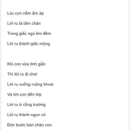
Lúc con nằm ấm áp
Lời ru là tấm chăn
Trong giấc ngủ êm đềm
Lời ru thành giấc mộng
Khi con vừa tỉnh giấc
Thì lời ru đi chơi
Lời ru xuống ruộng khoai
Và khi con đến lớp
Lời ru ở cồng trường
Lời ru thành ngọn cỏ
Đón bước bàn chân con