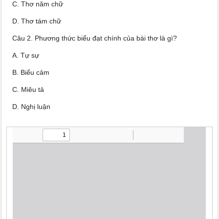
C. Thơ năm chữ
D. Thơ tám chữ
Câu 2. Phương thức biểu đạt chính của bài thơ là gì?
A. Tự sự
B. Biểu cảm
C. Miêu tả
D. Nghị luận