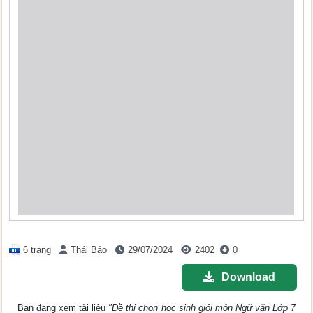
6 trang
Thái Bảo
29/07/2024
2402
0
Download
Bạn đang xem tài liệu
"Đề thi chọn học sinh giỏi môn Ngữ văn Lớp 7